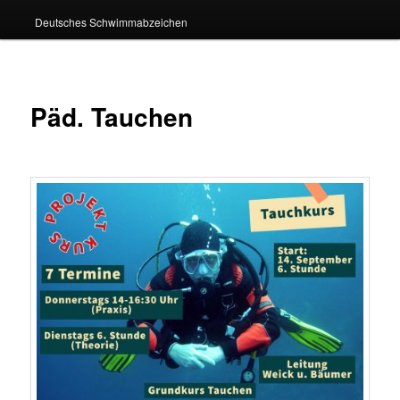
Deutsches Schwimmabzeichen
Päd. Tauchen