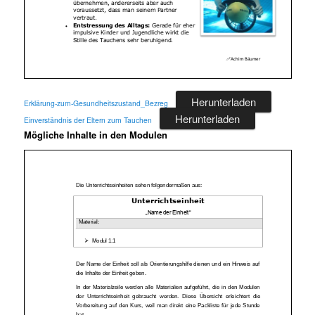
Herunterladen
Erklärung-zum-Gesundheitszustand_Bezreg
Herunterladen
Einverständnis der Eltern zum Tauchen
Mögliche Inhalte in den Modulen