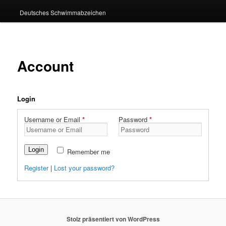
Deutsches Schwimmabzeichen
Account
Login
Username or Email
*
Password
*
Login
Remember me
Register
|
Lost your password?
Stolz präsentiert von WordPress